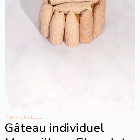
INDIVIDUELLES
Gâteau individuel