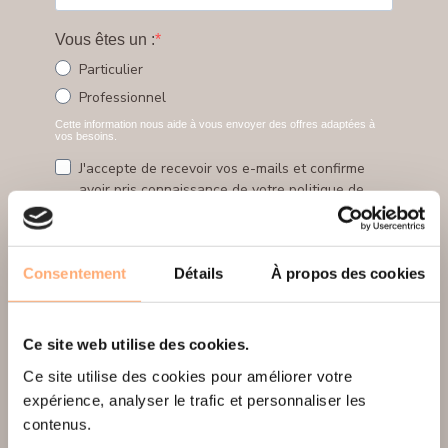
Consentement
Détails
À propos des cookies
Ce site web utilise des cookies.
Ce site utilise des cookies pour améliorer votre
expérience, analyser le trafic et personnaliser les
contenus.