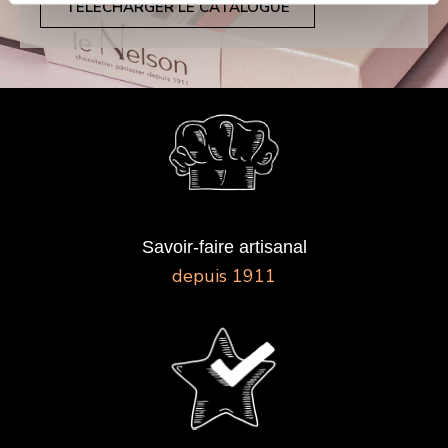
TÉLÉCHARGER LE CATALOGUE
Savoir-faire artisanal
depuis 1911