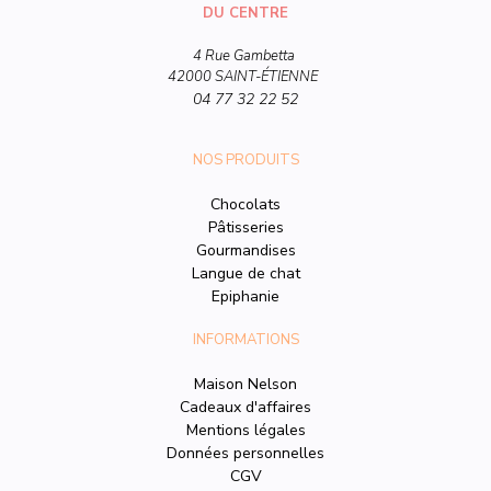
DU CENTRE
4 Rue Gambetta
42000 SAINT-ÉTIENNE
04 77 32 22 52
NOS PRODUITS
Chocolats
Pâtisseries
Gourmandises
Langue de chat
Epiphanie
INFORMATIONS
Maison Nelson
Cadeaux d'affaires
Mentions légales
Données personnelles
CGV