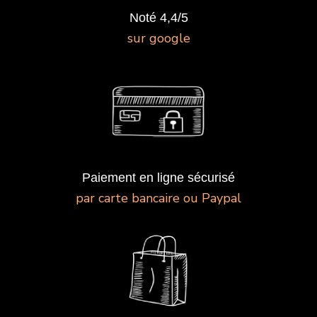
Noté 4,4/5
sur google
Paiement en ligne sécurisé
par carte bancaire ou Paypal