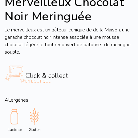
Merveilleux Chocolat
Noir Meringuée
Le merveilleux est un gâteau iconique de de la Maison, une
ganache chocolat noir intense associée à une mousse
chocolat légère le tout recouvert de batonnet de meringue
souple.
Click & collect
EN BOUTIQUE
Allergènes
Lactose
Gluten