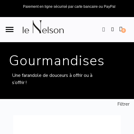
Paiement en ligne sécurisé par carte bancaire ou PayPal
Gourmandises
Une farandole de douceurs à offrir ou à
s’offrir !
Filtrer