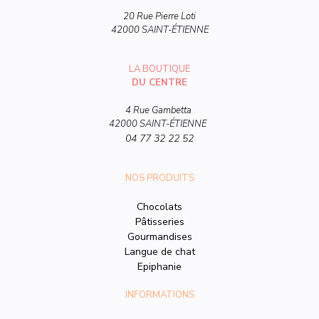
20 Rue Pierre Loti
42000 SAINT-ÉTIENNE
LA BOUTIQUE
DU CENTRE
4 Rue Gambetta
42000 SAINT-ÉTIENNE
04 77 32 22 52
NOS PRODUITS
Chocolats
Pâtisseries
Gourmandises
Langue de chat
Epiphanie
INFORMATIONS