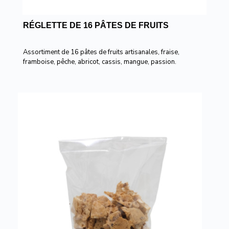
RÉGLETTE DE 16 PÂTES DE FRUITS
Assortiment de 16 pâtes de fruits artisanales, fraise,
framboise, pêche, abricot, cassis, mangue, passion.