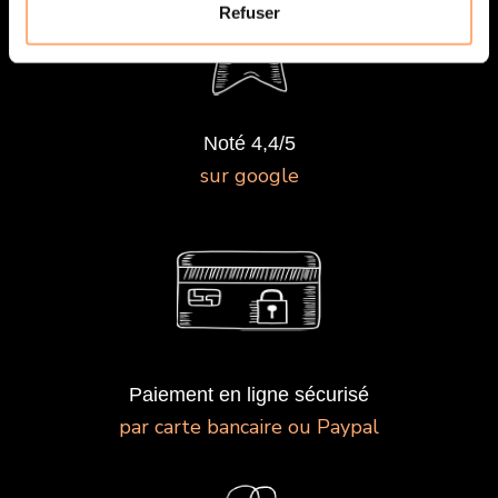
Refuser
Noté 4,4/5
sur google
Paiement en ligne sécurisé
par carte bancaire ou Paypal